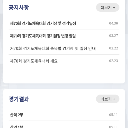
공지사항
더보기 +
제70회 경기도체육대회 경기장 및 경기일정
04.30
제70회 경기도체육대회 경기일정 변경 알림
03.27
져70회 경기도체육대회 종목별 경기장 및 일정 안내
02.22
제70회 경기도체육대회 개요
02.23
경기결과
더보기 +
산악 2부
05.11
산악 1부
05.11