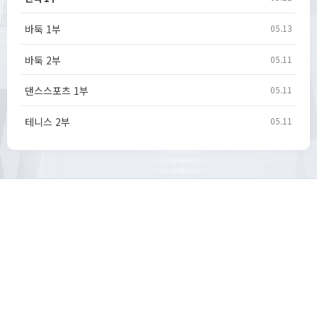
바둑 1부
05.13
바둑 2부
05.11
댄스스포츠 1부
05.11
테니스 2부
05.11