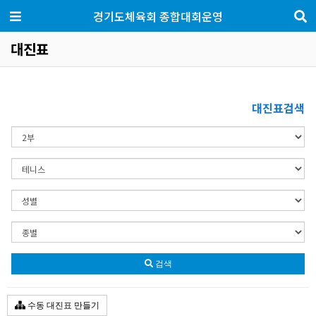
경기도체육회 종합대회운영
대진표
대진표검색
검색
수동 대진표 만들기